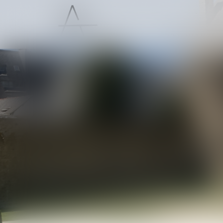
ACCUEIL
PRÉSENTATION