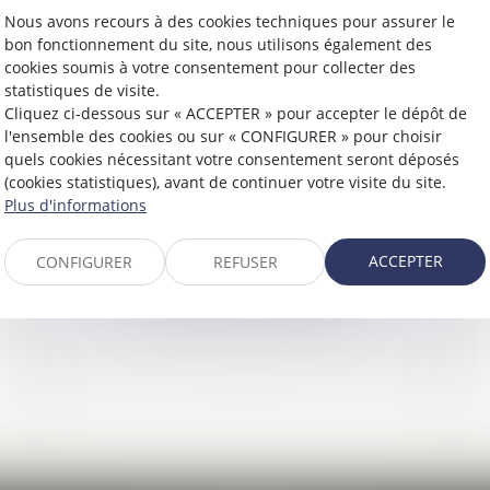
Nous avons recours à des cookies techniques pour assurer le
bon fonctionnement du site, nous utilisons également des
cookies soumis à votre consentement pour collecter des
statistiques de visite.
Cliquez ci-dessous sur « ACCEPTER » pour accepter le dépôt de
l'ensemble des cookies ou sur « CONFIGURER » pour choisir
quels cookies nécessitant votre consentement seront déposés
(cookies statistiques), avant de continuer votre visite du site.
Plus d'informations
ACCEPTER
CONFIGURER
REFUSER
DROIT DE L’ENFANT