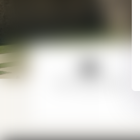
DROIT DE LA FAMILLE