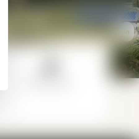
DROIT PÉNAL