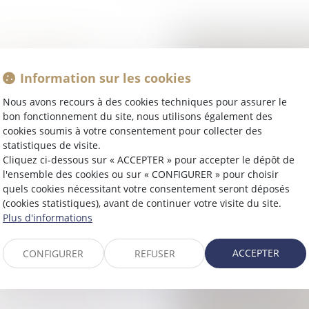
DU TRAITEMENT
PEINE COMPLÉMEN
DU JUGE
Information sur les cookies
Droit pénal
/
Procédu
Nous avons recours à des cookies techniques pour assurer le
nt autorisation d’un
Selon l’article 706-
bon fonctionnement du site, nous utilisons également des
cookies soumis à votre consentement pour collecter des
ère personnel
de l’enquête de flagr
statistiques de visite.
u Journal offi...
des libertés et de la d
Cliquez ci-dessous sur « ACCEPTER » pour accepter le dépôt de
l'ensemble des cookies ou sur « CONFIGURER » pour choisir
Lire la suite
quels cookies nécessitant votre consentement seront déposés
(cookies statistiques), avant de continuer votre visite du site.
Plus d'informations
ACCEPTER
CONFIGURER
REFUSER
ISE PAS LA COUR
FICHIER AUTOMAT
NOUVELLES RÈGLE