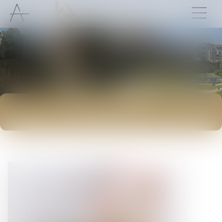
ACTUALITÉS