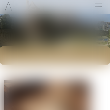
ACTUALITÉS