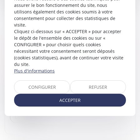
assurer le bon fonctionnement du site, nous
utilisons également des cookies soumis à votre
consentement pour collecter des statistiques de
visite.
Cliquez ci-dessous sur « ACCEPTER » pour accepter
le dépôt de l'ensemble des cookies ou sur «
PRESTATIONS FUNÉRAIRES : LA DGCCRF
CONFIGURER » pour choisir quels cookies
ÉMET DES RECOMMANDATIONS POUR UNE
nécessitant votre consentement seront déposés
MEILLEURE TRANSPARENCE DES
(cookies statistiques), avant de continuer votre visite
CONTRATS OBSÈQUES
du site.
Droit de la famille, des personnes et de leur patrimoine
Plus d'informations
/
Patrimoine et succession
La DGCCRF recommande aux consommateurs de
CONFIGURER
REFUSER
bien s’informer sur les différents contrats d’assurance
obsèques et d’informer leurs proches dès la
ACCEPTER
souscription d’un contrat...
Lire la suite