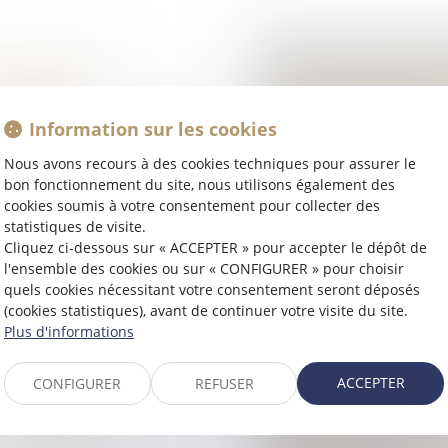
LIBÉRALITÉ
DROIT DES SUCC
 patrimoine
/
Droit de la famille, 
Patrimoine et succes
Information sur les cookies
ue à une époque où
Une transaction rela
Nous avons recours à des cookies techniques pour assurer le
e en une renonciation
après décès n’a aucu
bon fonctionnement du site, nous utilisons également des
ouvrer...
masse de calcul, laqu
cookies soumis à votre consentement pour collecter des
statistiques de visite.
Lire la suite
Cliquez ci-dessous sur « ACCEPTER » pour accepter le dépôt de
l'ensemble des cookies ou sur « CONFIGURER » pour choisir
quels cookies nécessitant votre consentement seront déposés
(cookies statistiques), avant de continuer votre visite du site.
Plus d'informations
ACCEPTER
CONFIGURER
REFUSER
ITÉ D’ESPRIT
QUELLES SONT LE
 patrimoine
/
DÉCÈS ?