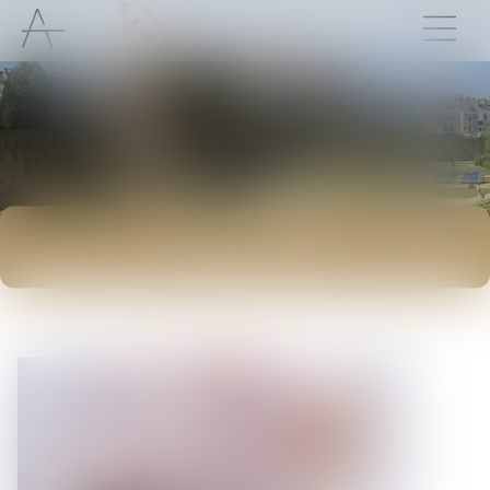
ACTUALITÉS