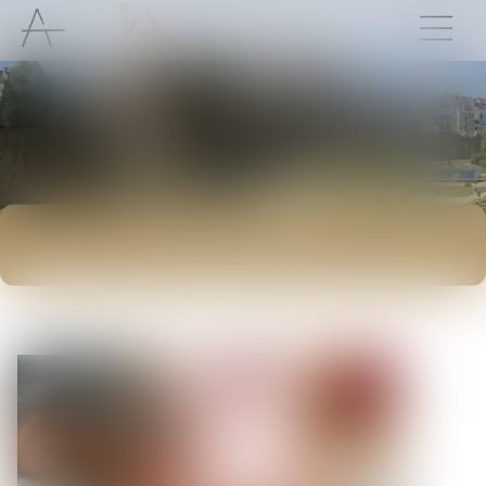
ACTUALITÉS