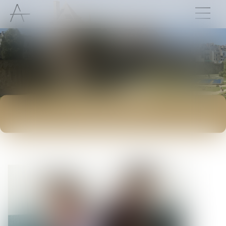
ACTUALITÉS