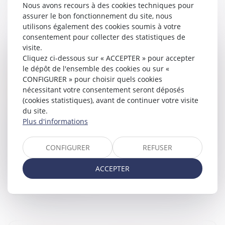
Nous avons recours à des cookies techniques pour
assurer le bon fonctionnement du site, nous
utilisons également des cookies soumis à votre
consentement pour collecter des statistiques de
visite.
Cliquez ci-dessous sur « ACCEPTER » pour accepter
L’IMPUTATION EN ASSIETTE DES LEGS EN
le dépôt de l'ensemble des cookies ou sur «
USUFRUIT
CONFIGURER » pour choisir quels cookies
nécessitant votre consentement seront déposés
Droit de la famille, des personnes et de leur patrimoine
(cookies statistiques), avant de continuer votre visite
/
Patrimoine et succession
du site.
La Cour de cassation confirme que le legs d’un usufruit
Plus d'informations
s’impute en assiette. Cette solution logique est
justifiée par le fait que la réserve doit revenir en pleine
propriété au...
CONFIGURER
REFUSER
Lire la suite
ACCEPTER