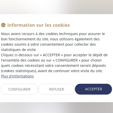
 patrimoine
/
Droit de la famille, 
Patrimoine et succes
’une communauté
Par acte notarié re
ermination de la
épouse, ont vendu un
Information sur les cookies
t permet de d...
moyennant le prix de
Nous avons recours à des cookies techniques pour assurer le
continué...
bon fonctionnement du site, nous utilisons également des
cookies soumis à votre consentement pour collecter des
Lire la suite
statistiques de visite.
Cliquez ci-dessous sur « ACCEPTER » pour accepter le dépôt de
l'ensemble des cookies ou sur « CONFIGURER » pour choisir
quels cookies nécessitant votre consentement seront déposés
(cookies statistiques), avant de continuer votre visite du site.
Plus d'informations
IRE APRÈS UN
RENTE VIAGÈRE :
ACCEPTER
CONFIGURER
REFUSER
DROIT DOIT ÊTR
 patrimoine
/
Droit de la famille, 
Patrimoine et succes
vec un certain
La clause qui a pour