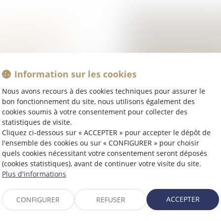
L’IMPORTANCE DE
INTERDICTION AU
DÉLAIS LÉGAUX
PRÉLEVER CERTAI
 patrimoine
/
Droit de la famille, 
Patrimoine et succes
Information sur les cookies
 tout créancier d’une
Les députés ont adopt
Nous avons recours à des cookies techniques pour assurer le
élai de 15 mois. C’est
interdit aux établiss
bon fonctionnement du site, nous utilisons également des
lors des successions,
cookies soumis à votre consentement pour collecter des
statistiques de visite.
Lire la suite
Cliquez ci-dessous sur « ACCEPTER » pour accepter le dépôt de
l'ensemble des cookies ou sur « CONFIGURER » pour choisir
quels cookies nécessitant votre consentement seront déposés
(cookies statistiques), avant de continuer votre visite du site.
Plus d'informations
ACCEPTER
CONFIGURER
REFUSER
RF ÉMET DES
UN REGISTRE PO
LEURE
PROTECTION FU