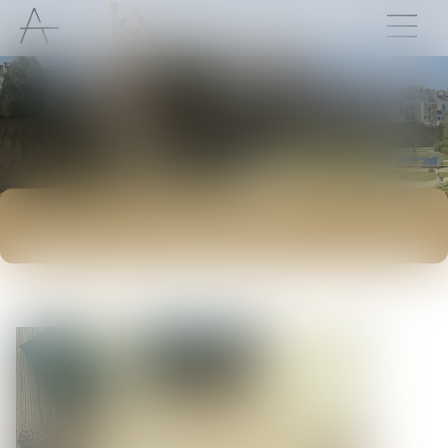
ACTUALITÉS