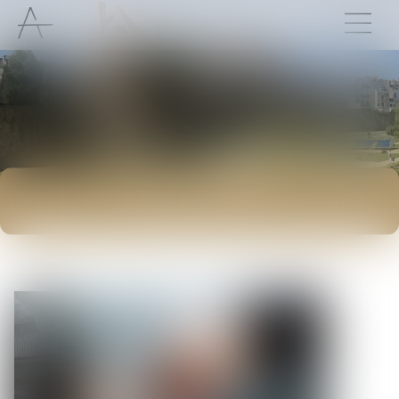
ACTUALITÉS