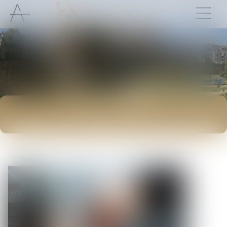
ACTUALITÉS