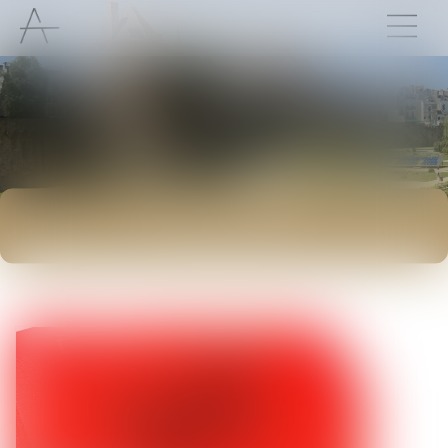
ACTUALITÉS