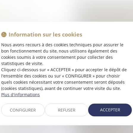
ROO ET UBER
MAINTIEN DANS 
NS ?
AUTOMATISÉ : L’
À CARACTÉRISER 
Information sur les cookies
Droit pénal
/
(NPU) In
« traite d’êtres
e qualification
Le délit de maintien
Nous avons recours à des cookies techniques pour assurer le
travail...
automatisé, prévu par
bon fonctionnement du site, nous utilisons également des
cookies soumis à votre consentement pour collecter des
toute personne qui, sa
statistiques de visite.
Cliquez ci-dessous sur « ACCEPTER » pour accepter le dépôt de
Lire la suite
l'ensemble des cookies ou sur « CONFIGURER » pour choisir
quels cookies nécessitant votre consentement seront déposés
(cookies statistiques), avant de continuer votre visite du site.
Plus d'informations
ACCEPTER
CONFIGURER
REFUSER
 AL-ASSAD
LES DÉTENUS NE
CORRESPONDANCE
LÉGISLATIVES