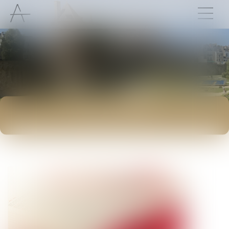
ACTUALITÉS