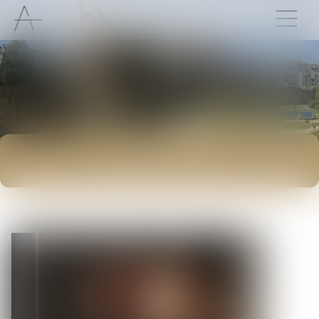
ACTUALITÉS