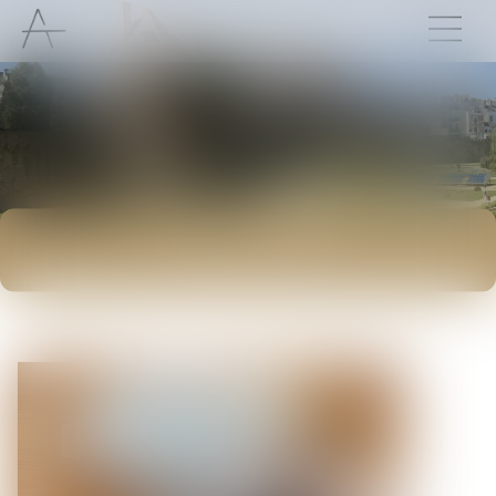
ACTUALITÉS