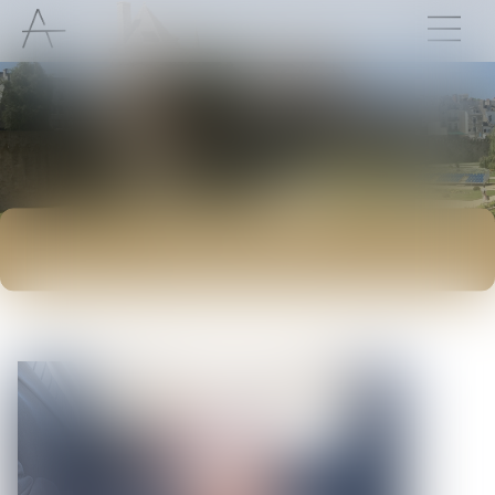
ACTUALITÉS