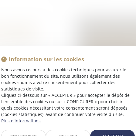
 LES DÉPUTÉS
TESTAMENT INTER
LE COERCITIF'
À UN INTERPRÈT
Droit de la famille, 
Patrimoine et succes
Information sur les cookies
Le testament internat
tte contre les
Washington du 26 oc
Nous avons recours à des cookies techniques pour assurer le
 première lecture par
bon fonctionnement du site, nous utilisons également des
d’exprimer ses dern
i...
cookies soumis à votre consentement pour collecter des
Toutefoi...
statistiques de visite.
Cliquez ci-dessous sur « ACCEPTER » pour accepter le dépôt de
Lire la suite
l'ensemble des cookies ou sur « CONFIGURER » pour choisir
quels cookies nécessitant votre consentement seront déposés
(cookies statistiques), avant de continuer votre visite du site.
Plus d'informations