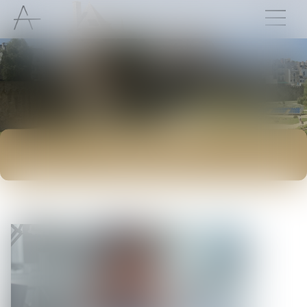
ACTUALITÉS