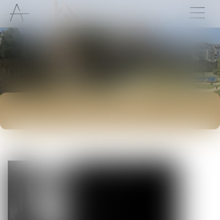
ACTUALITÉS