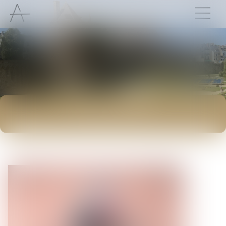
ACTUALITÉS