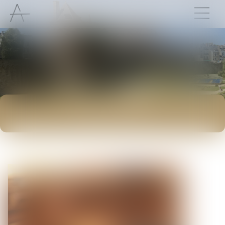
ACTUALITÉS