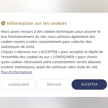
IPTION
LES BONS COMPTE
U CODE CIVIL
Droit de la famille, 
et régime matrimoni
 patrimoine
/
Les faits de l’affaire
Information sur les cookies
s’inscrivaient dans l
gnée dans un
Nous avons recours à des cookies techniques pour assurer le
époux marié sans cont
s laissés par le
bon fonctionnement du site, nous utilisons également des
charges de la...
cookies soumis à votre consentement pour collecter des
statistiques de visite.
Lire la suite
Cliquez ci-dessous sur « ACCEPTER » pour accepter le dépôt de
l'ensemble des cookies ou sur « CONFIGURER » pour choisir
quels cookies nécessitant votre consentement seront déposés
(cookies statistiques), avant de continuer votre visite du site.
Plus d'informations
ACCEPTER
CONFIGURER
REFUSER
MISER SA
DEMANDE DE RÉT
CONDAMNÉ À MO
Droit pénal
/
Procédu
des sociétés, et
Pour la première foi