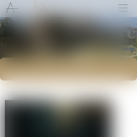
ACTUALITÉS