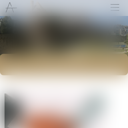
ACTUALITÉS