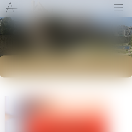
ACTUALITÉS