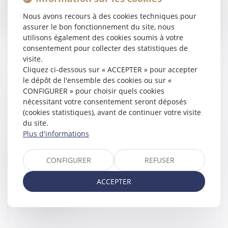
Lire la suite
Nous avons recours à des cookies techniques pour
assurer le bon fonctionnement du site, nous
utilisons également des cookies soumis à votre
consentement pour collecter des statistiques de
visite.
Cliquez ci-dessous sur « ACCEPTER » pour accepter
VIOLENCES SEXUELLES ET SEXISTES : LES
le dépôt de l'ensemble des cookies ou sur «
CONFIGURER » pour choisir quels cookies
DÉPUTÉS VALIDENT L'INSCRIPTION DU
nécessitant votre consentement seront déposés
'CONTRÔLE COERCITIF' DANS LE DROIT
(cookies statistiques), avant de continuer votre visite
PÉNAL
du site.
Droit pénal
/
(NPU) Infraction
Plus d'informations
La proposition de loi "visant à renforcer la lutte contre
les violences sexuelles et sexistes", adoptée en
CONFIGURER
REFUSER
première lecture par l'Assemblée nationale ce mardi
28 janvier, inscri...
ACCEPTER
Lire la suite