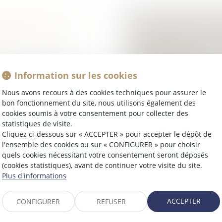
SE INEXACTE ET
VAUT DIRE LA LE
ANNEXÉE AU PV D
LIQUIDATIF
Droit de la famille, 
plénière de la Cour
Information sur les cookies
Patrimoine et succes
 condamnée pour
Nous avons recours à des cookies techniques pour assurer le
mé appel de...
La contestation, par 
bon fonctionnement du site, nous utilisons également des
des immeubles retenue
cookies soumis à votre consentement pour collecter des
le notaire commis, via
statistiques de visite.
Cliquez ci-dessous sur « ACCEPTER » pour accepter le dépôt de
Lire la suite
l'ensemble des cookies ou sur « CONFIGURER » pour choisir
quels cookies nécessitant votre consentement seront déposés
(cookies statistiques), avant de continuer votre visite du site.
Plus d'informations
ACCEPTER
CONFIGURER
REFUSER
NT DE DÉPART DU
RÉPONSE MINIMAL