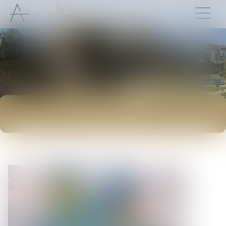
ACTUALITÉS