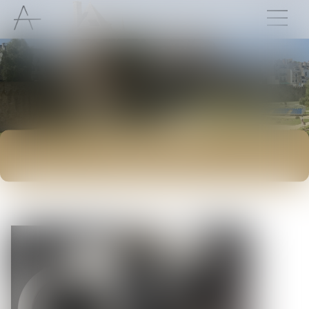
ACTUALITÉS