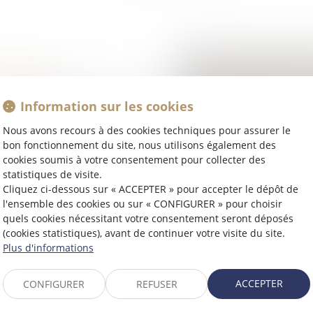
L’ENFANT :
UNE HAUSSE DES
DANS LE MILIEU 
Information sur les cookies
 patrimoine
/
Filiation
Droit pénal
/
Droit p
Nous avons recours à des cookies techniques pour assurer le
 garantir le respect
Insultes, agressions p
bon fonctionnement du site, nous utilisons également des
au Journal officiel du
nombre d'incidents gr
cookies soumis à votre consentement pour collecter des
lycées a légèrement
statistiques de visite.
Cliquez ci-dessous sur « ACCEPTER » pour accepter le dépôt de
Lire la suite
l'ensemble des cookies ou sur « CONFIGURER » pour choisir
quels cookies nécessitant votre consentement seront déposés
(cookies statistiques), avant de continuer votre visite du site.
Plus d'informations
ACCEPTER
CONFIGURER
REFUSER
T DE LA
VALEUR DU NOUV