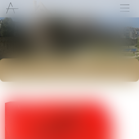
ACTUALITÉS