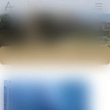
ACTUALITÉS