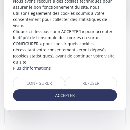
Nous avons recours à des cookies techniques pour
assurer le bon fonctionnement du site, nous
Lire la suite
utilisons également des cookies soumis à votre
consentement pour collecter des statistiques de
visite.
Cliquez ci-dessous sur « ACCEPTER » pour accepter
le dépôt de l'ensemble des cookies ou sur «
CONFIGURER » pour choisir quels cookies
nécessitant votre consentement seront déposés
LA PROTECTION DU PATRIMOINE DES
(cookies statistiques), avant de continuer votre visite
MAJEURS PROTÉGÉS
du site.
Droit de la famille, des personnes et de leur patrimoine
Plus d'informations
/
Patrimoine et succession
Si l’article 414 du Code civil prévoit qu’à l’âge de la
CONFIGURER
REFUSER
majorité, « chacun est capable d'exercer les droits dont
il a la jouissance », il arrive que certains majeurs soient
ACCEPTER
atte...
Lire la suite