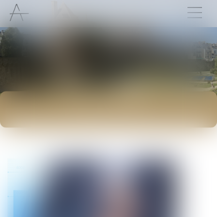
ACTUALITÉS