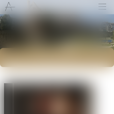
ACTUALITÉS