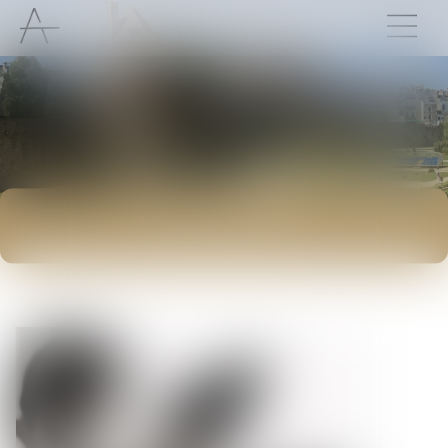
ACTUALITÉS