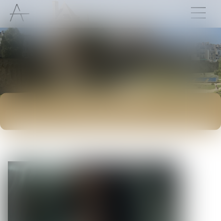
ACTUALITÉS