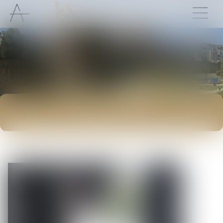
ACTUALITÉS