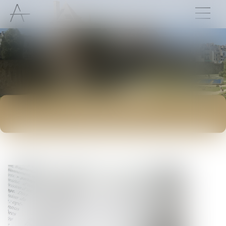
ACTUALITÉS