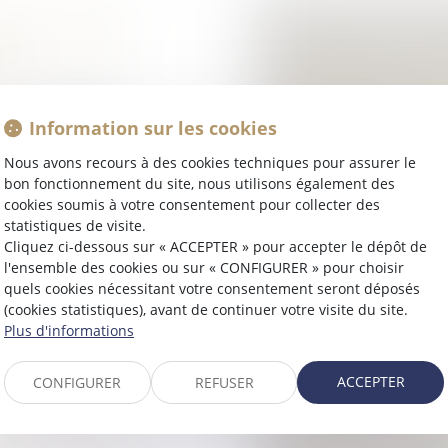
ROO ET UBER
VIOLENCE À L’ÉG
NS ?
RENFORCER LA P
CONTRE LES VIOL
Droit de la famille, 
« traite d’êtres
Information sur les cookies
Violences familiales
e qualification
Nous avons recours à des cookies techniques pour assurer le
travail...
Ordonnances provisoi
bon fonctionnement du site, nous utilisons également des
dédiés de prise en ch
cookies soumis à votre consentement pour collecter des
d’écoute 3919 figuren
statistiques de visite.
Cliquez ci-dessous sur « ACCEPTER » pour accepter le dépôt de
Lire la suite
l'ensemble des cookies ou sur « CONFIGURER » pour choisir
quels cookies nécessitant votre consentement seront déposés
(cookies statistiques), avant de continuer votre visite du site.
Plus d'informations
ACCEPTER
CONFIGURER
REFUSER
EN AFFECTE LA
VIOLENCES SEXUE
N
MINEURS, LE GO