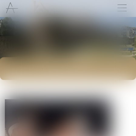
ACTUALITÉS