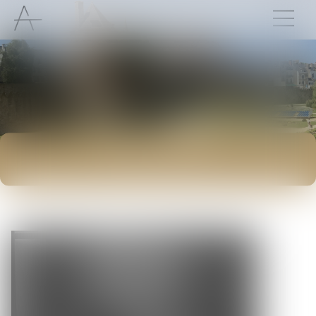
ACTUALITÉS