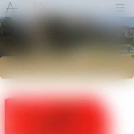
ACTUALITÉS