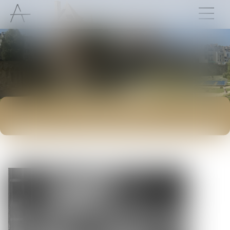
ACTUALITÉS